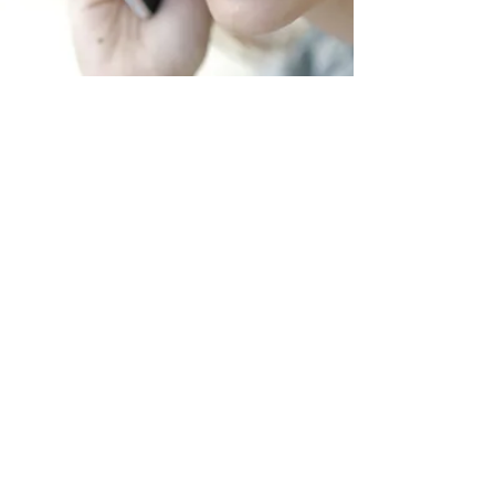
Contact
Us
お問い合わせ
プランに関するご質問や見学・ご相談など
なんでもお気軽にお問い合わせください。
READ MORE