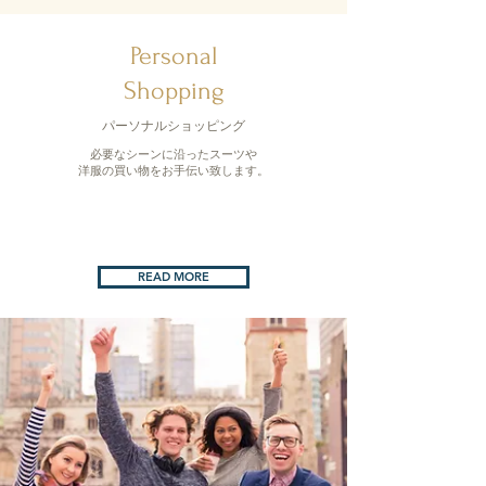
Personal
Shopping
パーソナルショッピング
必要なシーンに沿ったスーツや
洋服の買い物をお手伝い致します。
READ MORE