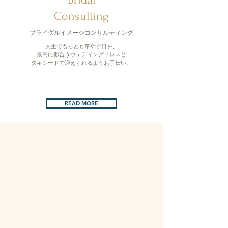
Consulting
ブライダルイメージコンサルティング
人生でもっとも華やぐ日を、
最高に似合うウェディングドレスと
タキシードで迎えられるようお手伝い。
READ MORE